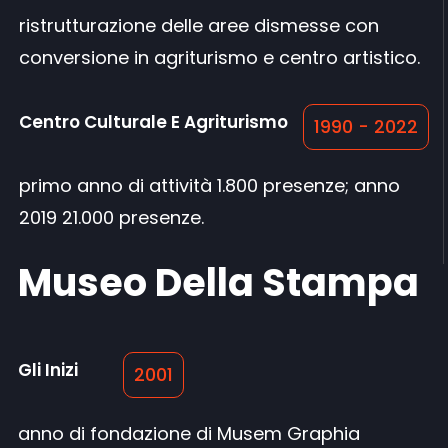
ristrutturazione delle aree dismesse con
conversione in agriturismo e centro artistico.
Centro Culturale E Agriturismo
1990 - 2022
primo anno di attività 1.800 presenze; anno
2019 21.000 presenze.
Museo Della Stampa
Gli Inizi
2001
anno di fondazione di Musem Graphia