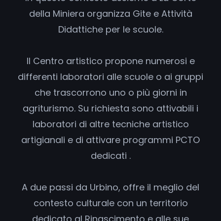
della Miniera organizza Gite e Attività
Didattiche per le scuole.
ll Centro artistico propone numerosi e
differenti laboratori alle scuole o ai gruppi
che trascorrono uno o più giorni in
agriturismo. Su richiesta sono attivabili i
laboratori di altre tecniche artistico
artigianali e di attivare programmi PCTO
dedicati .
A due passi da Urbino, offre il meglio del
contesto culturale con un territorio
dedicato al Rinascimento e alle sue