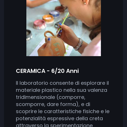
CERAMICA - 6/20 Anni
Il laboratorio consente di esplorare il
materiale plastico nella sua valenza
tridimensionale (comporre,
scomporre, dare forma), e di
scoprire le caratteristiche fisiche e le
potenzialità espressive della creta
attraverso la sperimentazione