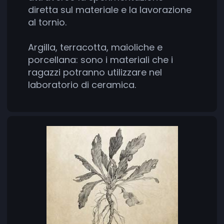
diretta sul materiale e la lavorazione
al tornio.
Argilla, terracotta, maioliche e
porcellana: sono i materiali che i
ragazzi potranno utilizzare nel
laboratorio di ceramica.