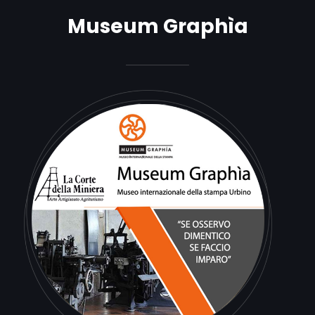
Museum Graphìa