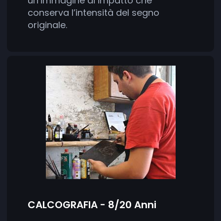
un’immagine di impatto che
conserva l’intensità del segno
originale.
CALCOGRAFIA - 8/20 Anni