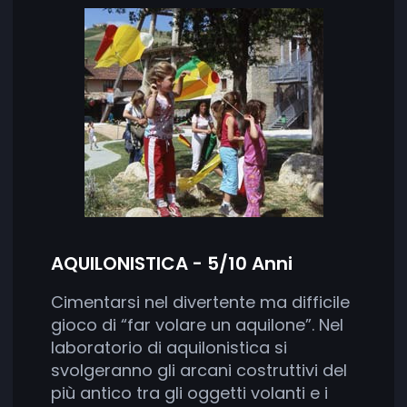
AQUILONISTICA - 5/10 Anni
Cimentarsi nel divertente ma difficile
gioco di “far volare un aquilone”. Nel
laboratorio di aquilonistica si
svolgeranno gli arcani costruttivi del
più antico tra gli oggetti volanti e i