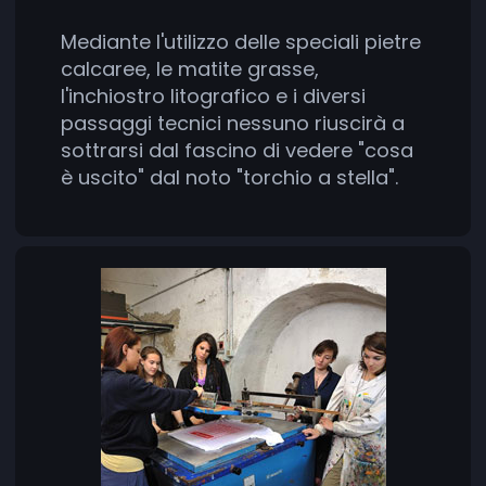
Mediante l'utilizzo delle speciali pietre
calcaree, le matite grasse,
l'inchiostro litografico e i diversi
passaggi tecnici nessuno riuscirà a
sottrarsi dal fascino di vedere "cosa
è uscito" dal noto "torchio a stella".