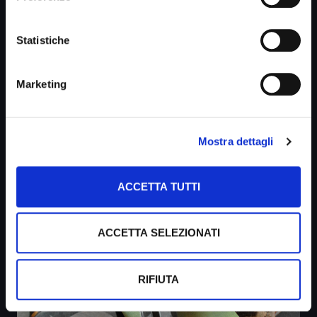
Statistiche
Marketing
Mostra dettagli
ACCETTA TUTTI
ACCETTA SELEZIONATI
RIFIUTA