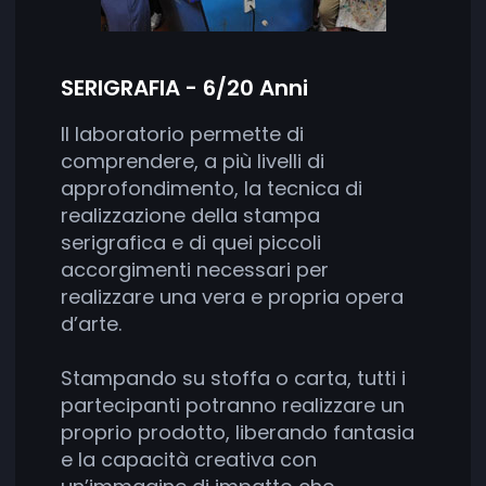
SERIGRAFIA - 6/20 Anni
Il laboratorio permette di
comprendere, a più livelli di
approfondimento, la tecnica di
realizzazione della stampa
serigrafica e di quei piccoli
accorgimenti necessari per
realizzare una vera e propria opera
d’arte.
Stampando su stoffa o carta, tutti i
partecipanti potranno realizzare un
proprio prodotto, liberando fantasia
e la capacità creativa con