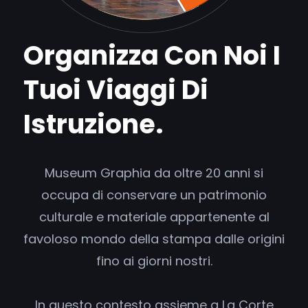
Organizza Con Noi I
Tuoi Viaggi Di
Istruzione.
Museum Graphia da oltre 20 anni si
occupa di conservare un patrimonio
culturale e materiale appartenente al
favoloso mondo della stampa dalle origini
fino ai giorni nostri.
In questo contesto assieme a La Corte