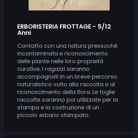
ERBORISTERIA FROTTAGE - 5/12
Anni
Contatto con una natura pressochè
incontaminata e riconoscimento
delle piante nelle loro proprietà
curative. I ragazzi saranno
accompagnati in un breve percorso
naturalistico volto alla raccolta e al
riconoscimento della flora. Le foglie
raccolte saranno poi utilizzate per la
stampa e la costruzione di un
piccolo erbario stampato.