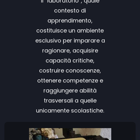
Il “laboratorio”, quale
contesto di
apprendimento,
costituisce un ambiente
esclusivo per imparare a
ragionare, acquisire
capacità critiche,
costruire conoscenze,
ottenere competenze e
raggiungere abilità
trasversali a quelle
unicamente scolastiche.