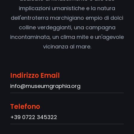
implicazioni umanistiche e la natura
dell'entroterra marchigiano empio di dolci
colline verdeggianti, una campagna
incontaminata, un clima mite e un'agevole
vicinanza al mare.
Indirizzo Email
info@museumgraphia.org
Telefono
+39 0722 345322