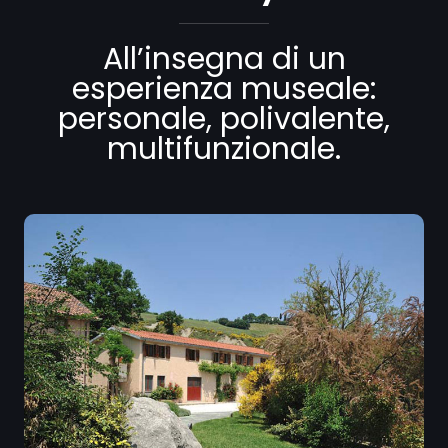
All’insegna di un
esperienza museale:
personale, polivalente,
multifunzionale.