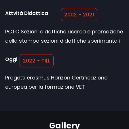
Attvità Didattica
2002 - 2021
PCTO Sezioni didattiche ricerca e promozione
della stampa sezioni didattiche sperimantali
Oggi
2022 - TILL
Progetti erasmus Horizon Certificazione
europea per la formazione VET
Gallery