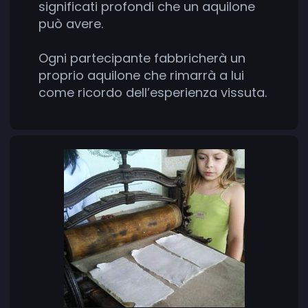
significati profondi che un aquilone
può avere.
Ogni partecipante fabbricherà un
proprio aquilone che rimarrà a lui
come ricordo dell’esperienza vissuta.