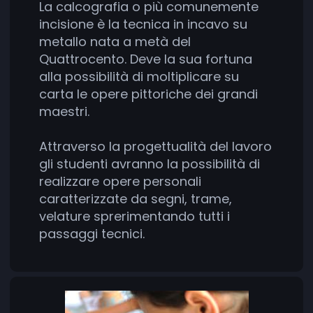
La calcografia o più comunemente
incisione è la tecnica in incavo su
metallo nata a metà del
Quattrocento. Deve la sua fortuna
alla possibilità di moltiplicare su
carta le opere pittoriche dei grandi
maestri.
Attraverso la progettualità del lavoro
gli studenti avranno la possibilità di
realizzare opere personali
caratterizzate da segni, trame,
velature sprerimentando tutti i
passaggi tecnici.