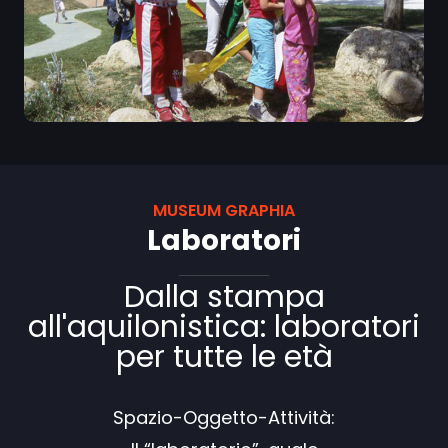
MUSEUM GRAPHIA
Laboratori
Dalla stampa
all'aquilonistica: laboratori
per tutte le età
Spazio-Oggetto-Attività: