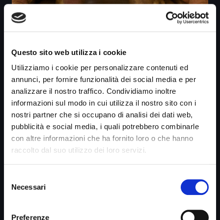
Questo sito web utilizza i cookie
Utilizziamo i cookie per personalizzare contenuti ed
annunci, per fornire funzionalità dei social media e per
analizzare il nostro traffico. Condividiamo inoltre
informazioni sul modo in cui utilizza il nostro sito con i
nostri partner che si occupano di analisi dei dati web,
pubblicità e social media, i quali potrebbero combinarle
con altre informazioni che ha fornito loro o che hanno
raccolto dal suo utilizzo dei loro servizi.
Selezione
Necessari
del
consenso
Preferenze