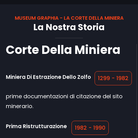
MUSEUM GRAPHIA - LA CORTE DELLA MINIERA
La Nostra Storia
Corte Della Miniera
Miniera Di Estrazione Dello Zolfo
1299 - 1982
prime documentazioni di citazione del sito
minerario.
Prima Ristrutturazione
1982 - 1990