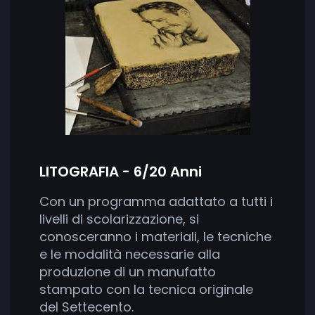
LITOGRAFIA - 6/20 Anni
Con un programma adattato a tutti i
livelli di scolarizzazione, si
conosceranno i materiali, le tecniche
e le modalità necessarie alla
produzione di un manufatto
stampato con la tecnica originale
del Settecento.